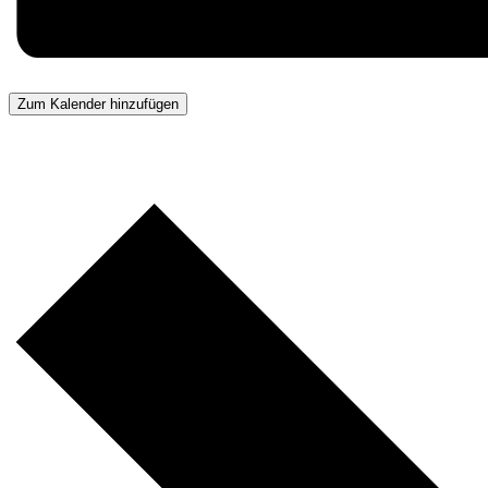
Zum Kalender hinzufügen