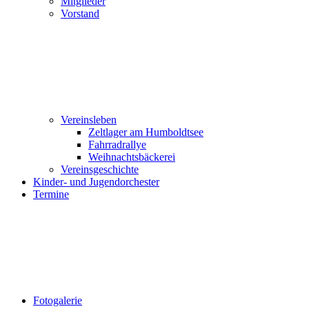
Mitglieder
Vorstand
Vereinsleben
Zeltlager am Humboldtsee
Fahrradrallye
Weihnachtsbäckerei
Vereinsgeschichte
Kinder- und Jugendorchester
Termine
Fotogalerie