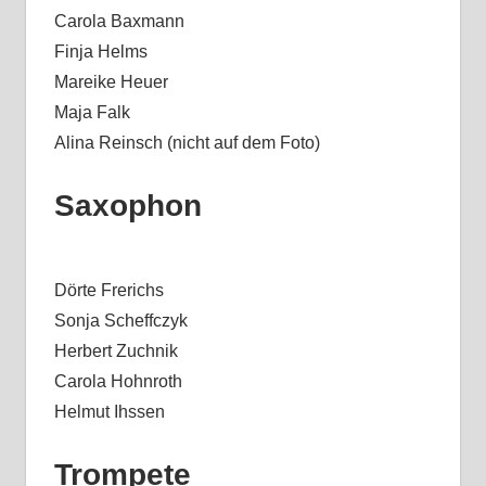
Carola Baxmann
Finja Helms
Mareike Heuer
Maja Falk
Alina Reinsch (nicht auf dem Foto)
Saxophon
Dörte Frerichs
Sonja Scheffczyk
Herbert Zuchnik
Carola Hohnroth
Helmut Ihssen
Trompete