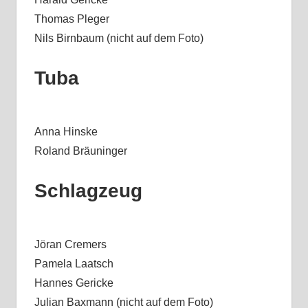
Thomas Pleger
Nils Birnbaum (nicht auf dem Foto)
Tuba
Anna Hinske
Roland Bräuninger
Schlagzeug
Jöran Cremers
Pamela Laatsch
Hannes Gericke
Julian Baxmann (nicht auf dem Foto)