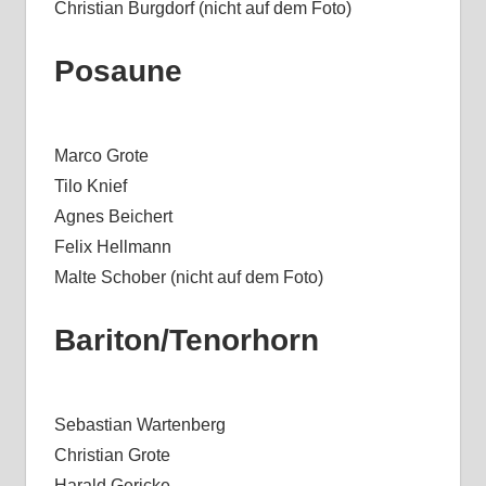
Christian Burgdorf (nicht auf dem Foto)
Posaune
Marco Grote
Tilo Knief
Agnes Beichert
Felix Hellmann
Malte Schober (nicht auf dem Foto)
Bariton/Tenorhorn
Sebastian Wartenberg
Christian Grote
Harald Gericke