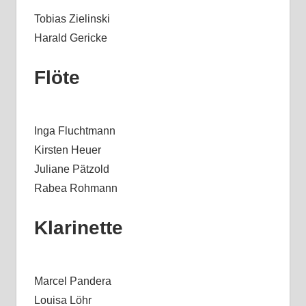
Tobias Zielinski
Harald Gericke
Flöte
Inga Fluchtmann
Kirsten Heuer
Juliane Pätzold
Rabea Rohmann
Klarinette
Marcel Pandera
Louisa Löhr