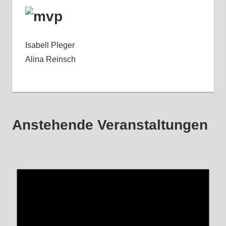
Isabell Pleger
Alina Reinsch
Anstehende Veranstaltungen