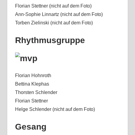
Florian Stettner (nicht auf dem Foto)
Ann-Sophie Linnartz (nicht auf dem Foto)
Torben Zielinski (nicht auf dem Foto)
Rhythmusgruppe
Florian Hohnroth
Bettina Klephas
Thorsten Schlender
Florian Stettner
Helge Schlender (nicht auf dem Foto)
Gesang