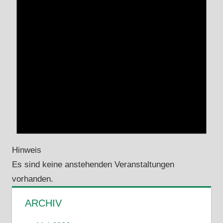
Hinweis
Es sind keine anstehenden Veranstaltungen
vorhanden.
ARCHIV