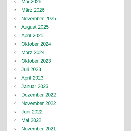
Mai 2026
März 2026
November 2025
August 2025
April 2025
Oktober 2024
März 2024
Oktober 2023
Juli 2023
April 2023
Januar 2023
Dezember 2022
November 2022
Juni 2022
Mai 2022
November 2021