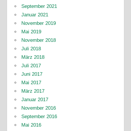
September 2021
Januar 2021
November 2019
Mai 2019
November 2018
Juli 2018
März 2018
Juli 2017
Juni 2017
Mai 2017
März 2017
Januar 2017
November 2016
September 2016
Mai 2016