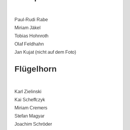
Paul-Rudi Rabe
Miriam Jäkel
Tobias Hohnroth
Olaf Feldhahn
Jan Kujat (nicht auf dem Foto)
Flügelhorn
Karl Zielinski
Kai Scheffczyk
Miriam Cremers
Stefan Magyar
Joachim Schröder