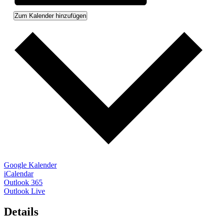
Zum Kalender hinzufügen
Google Kalender
iCalendar
Outlook 365
Outlook Live
Details