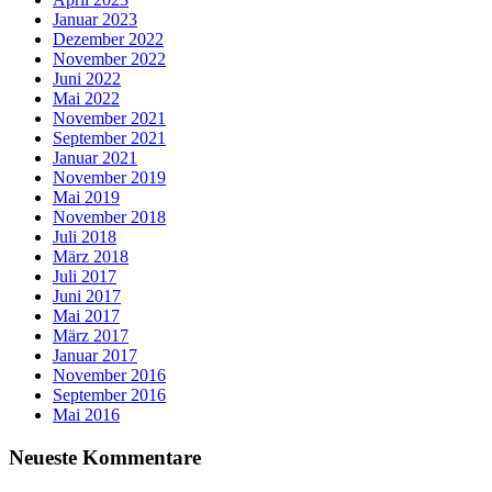
Januar 2023
Dezember 2022
November 2022
Juni 2022
Mai 2022
November 2021
September 2021
Januar 2021
November 2019
Mai 2019
November 2018
Juli 2018
März 2018
Juli 2017
Juni 2017
Mai 2017
März 2017
Januar 2017
November 2016
September 2016
Mai 2016
Neueste Kommentare