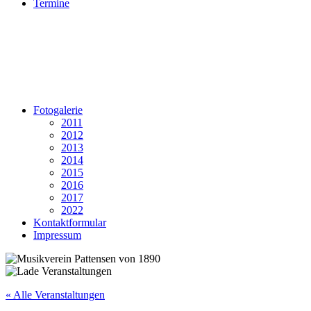
Termine
Fotogalerie
2011
2012
2013
2014
2015
2016
2017
2022
Kontaktformular
Impressum
« Alle Veranstaltungen