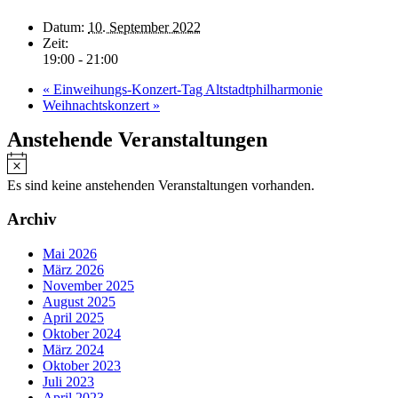
Datum:
10. September 2022
Zeit:
19:00 - 21:00
«
Einweihungs-Konzert-Tag Altstadtphilharmonie
Weihnachtskonzert
»
Anstehende Veranstaltungen
Hinweis
Es sind keine anstehenden Veranstaltungen vorhanden.
Archiv
Mai 2026
März 2026
November 2025
August 2025
April 2025
Oktober 2024
März 2024
Oktober 2023
Juli 2023
April 2023