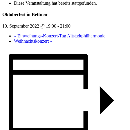
Diese Veranstaltung hat bereits stattgefunden.
Oktoberfest in Bettmar
10. September 2022 @ 19:00
-
21:00
«
Einweihungs-Konzert-Tag Altstadtphilharmonie
Weihnachtskonzert
»