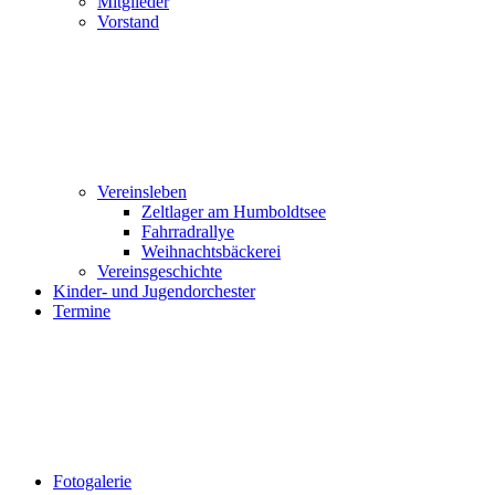
Mitglieder
Vorstand
Vereinsleben
Zeltlager am Humboldtsee
Fahrradrallye
Weihnachtsbäckerei
Vereinsgeschichte
Kinder- und Jugendorchester
Termine
Fotogalerie