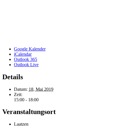
Google Kalender
iCalendar
Outlook 365
Outlook Live
Details
Datum:
18. Mai 2019
Zeit:
15:00 - 18:00
Veranstaltungsort
Laatzen