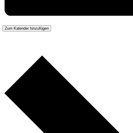
Zum Kalender hinzufügen