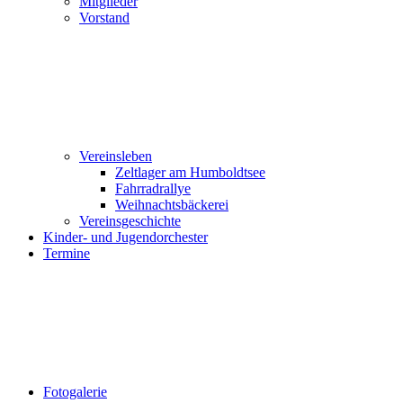
Mitglieder
Vorstand
Vereinsleben
Zeltlager am Humboldtsee
Fahrradrallye
Weihnachtsbäckerei
Vereinsgeschichte
Kinder- und Jugendorchester
Termine
Fotogalerie