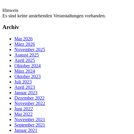
Hinweis
Es sind keine anstehenden Veranstaltungen vorhanden.
Archiv
Mai 2026
März 2026
November 2025
August 2025
April 2025
Oktober 2024
März 2024
Oktober 2023
Juli 2023
April 2023
Januar 2023
Dezember 2022
November 2022
Juni 2022
Mai 2022
November 2021
September 2021
Januar 2021