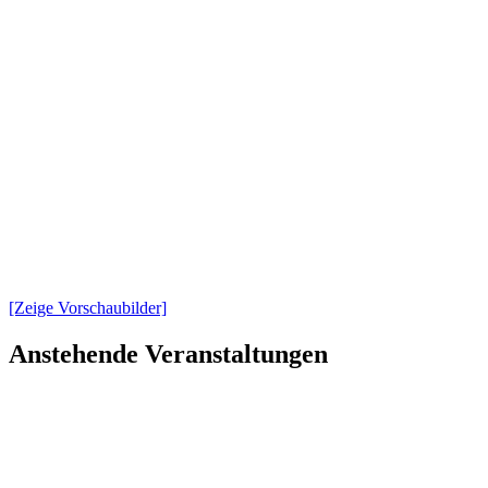
[Zeige Vorschaubilder]
Anstehende Veranstaltungen