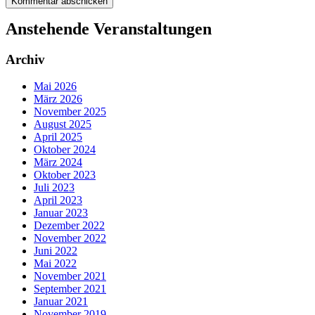
Anstehende Veranstaltungen
Archiv
Mai 2026
März 2026
November 2025
August 2025
April 2025
Oktober 2024
März 2024
Oktober 2023
Juli 2023
April 2023
Januar 2023
Dezember 2022
November 2022
Juni 2022
Mai 2022
November 2021
September 2021
Januar 2021
November 2019