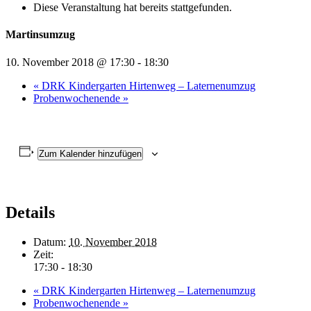
Diese Veranstaltung hat bereits stattgefunden.
Martinsumzug
10. November 2018 @ 17:30
-
18:30
«
DRK Kindergarten Hirtenweg – Laternenumzug
Probenwochenende
»
Zum Kalender hinzufügen
Details
Datum:
10. November 2018
Zeit:
17:30 - 18:30
«
DRK Kindergarten Hirtenweg – Laternenumzug
Probenwochenende
»