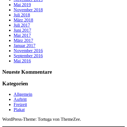
Mai 2019
November 2018
Juli 2018
März 2018
Juli 2017
Juni 2017
Mai 2017
März 2017
Januar 2017
November 2016
September 2016
Mai 2016
Neueste Kommentare
Kategorien
Allgemein
Auftritt
Freizeit
Plakat
WordPress-Theme: Tortuga von ThemeZee.