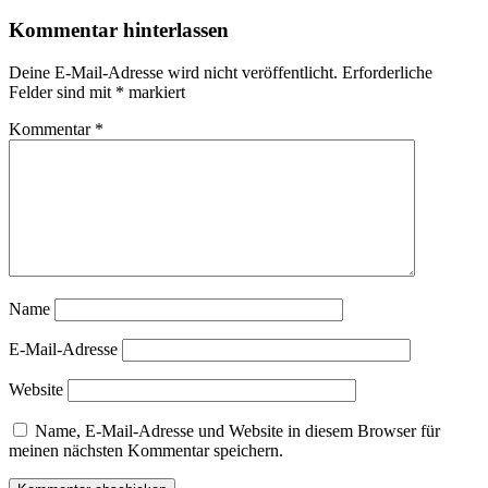
Kommentar hinterlassen
Deine E-Mail-Adresse wird nicht veröffentlicht.
Erforderliche
Felder sind mit
*
markiert
Kommentar
*
Name
E-Mail-Adresse
Website
Name, E-Mail-Adresse und Website in diesem Browser für
meinen nächsten Kommentar speichern.