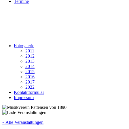
Termine
Fotogalerie
2011
2012
2013
2014
2015
2016
2017
2022
Kontaktformular
Impressum
« Alle Veranstaltungen