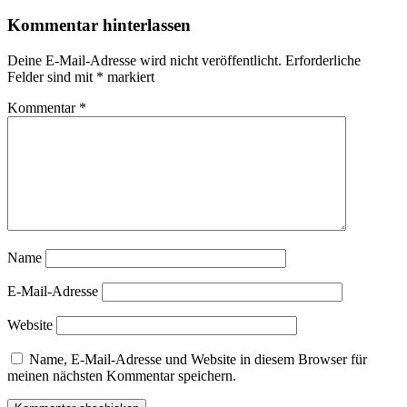
Kommentar hinterlassen
Deine E-Mail-Adresse wird nicht veröffentlicht.
Erforderliche
Felder sind mit
*
markiert
Kommentar
*
Name
E-Mail-Adresse
Website
Name, E-Mail-Adresse und Website in diesem Browser für
meinen nächsten Kommentar speichern.