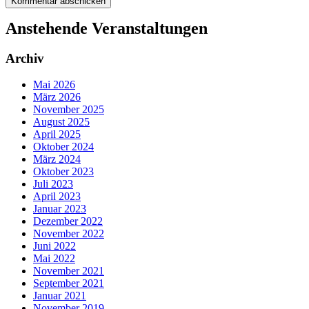
Anstehende Veranstaltungen
Archiv
Mai 2026
März 2026
November 2025
August 2025
April 2025
Oktober 2024
März 2024
Oktober 2023
Juli 2023
April 2023
Januar 2023
Dezember 2022
November 2022
Juni 2022
Mai 2022
November 2021
September 2021
Januar 2021
November 2019