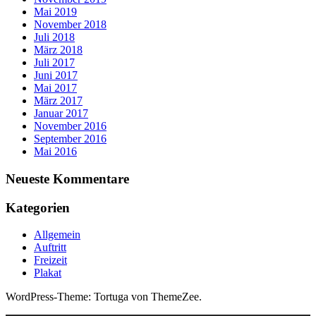
Mai 2019
November 2018
Juli 2018
März 2018
Juli 2017
Juni 2017
Mai 2017
März 2017
Januar 2017
November 2016
September 2016
Mai 2016
Neueste Kommentare
Kategorien
Allgemein
Auftritt
Freizeit
Plakat
WordPress-Theme: Tortuga von ThemeZee.