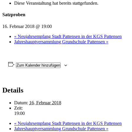
Diese Veranstaltung hat bereits stattgefunden.
Satzproben
16. Februar 2018 @ 19:00
«
Neujahrsempfang Stadt Pattensen in der KGS Pattensen
Jahreshauptversammlung Grundschule Pattensen
»
Zum Kalender hinzufügen
Details
Datum:
16. Februar 2018
Zeit:
19:00
«
Neujahrsempfang Stadt Pattensen in der KGS Pattensen
Jahreshauptversammlung Grundschule Pattensen
»