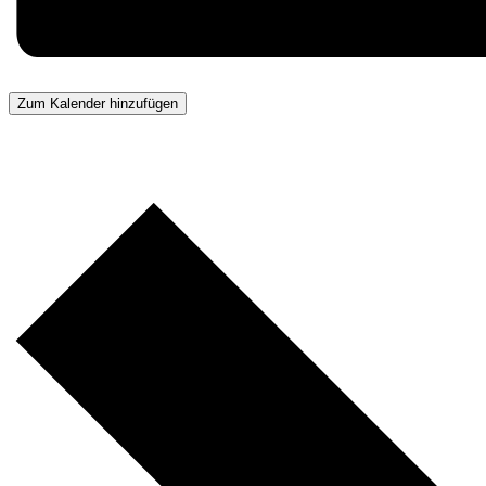
Zum Kalender hinzufügen