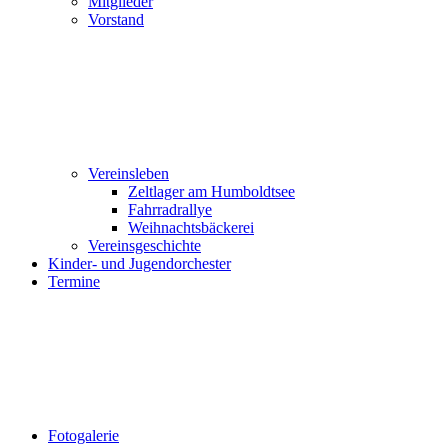
Mitglieder
Vorstand
Vereinsleben
Zeltlager am Humboldtsee
Fahrradrallye
Weihnachtsbäckerei
Vereinsgeschichte
Kinder- und Jugendorchester
Termine
Fotogalerie